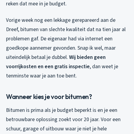
reken dat mee in je budget.
Vorige week nog een lekkage gerepareerd aan de
Dreef, bitumen van slechte kwaliteit dat na tien jaar al
problemen gaf. De eigenaar had via internet een
goedkope aannemer gevonden. Snap ik wel, maar
uiteindelijk betaal je dubbel.
Wij bieden geen
voorrijkosten en een gratis inspectie
, dan weet je
tenminste waar je aan toe bent.
Wanneer kies je voor bitumen?
Bitumen is prima als je budget beperkt is en je een
betrouwbare oplossing zoekt voor 20 jaar. Voor een
schuur, garage of uitbouw waar je niet je hele