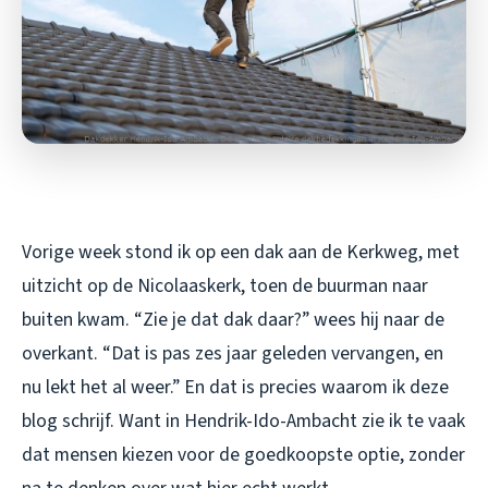
Vorige week stond ik op een dak aan de Kerkweg, met
uitzicht op de Nicolaaskerk, toen de buurman naar
buiten kwam. “Zie je dat dak daar?” wees hij naar de
overkant. “Dat is pas zes jaar geleden vervangen, en
nu lekt het al weer.” En dat is precies waarom ik deze
blog schrijf. Want in Hendrik-Ido-Ambacht zie ik te vaak
dat mensen kiezen voor de goedkoopste optie, zonder