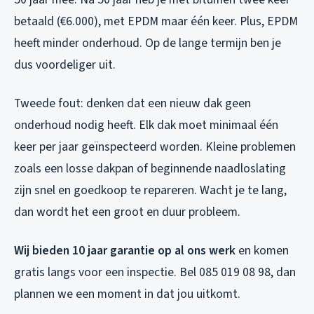
betaald (€6.000), met EPDM maar één keer. Plus, EPDM
heeft minder onderhoud. Op de lange termijn ben je
dus voordeliger uit.
Tweede fout: denken dat een nieuw dak geen
onderhoud nodig heeft. Elk dak moet minimaal één
keer per jaar geïnspecteerd worden. Kleine problemen
zoals een losse dakpan of beginnende naadloslating
zijn snel en goedkoop te repareren. Wacht je te lang,
dan wordt het een groot en duur probleem.
Wij bieden 10 jaar garantie op al ons werk
en komen
gratis langs voor een inspectie. Bel 085 019 08 98, dan
plannen we een moment in dat jou uitkomt.