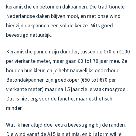
keramische en betonnen dakpannen. Die traditionele
Nederlandse daken blijven mooi, en met onze wind
hier zijn dakpannen een solide keuze. Mits goed
bevestigd natuurlijk.
Keramische pannen zijn duurder, tussen de €70 en €100
per vierkante meter, maar gaan 60 tot 70 jaar mee. Ze
houden hun kleur, en je hebt nauwelijks onderhoud.
Betondakpannen zijn goedkoper (€50 tot €70 per
vierkante meter) maar na 15 jaar zie je vaak mosgroei.
Dat is niet erg voor de functie, maar esthetisch
minder.
Wat ik hier altijd doe: extra bevestiging bij de randen.
Die wind vanaf de A15 is niet mis, en bij storm wil je