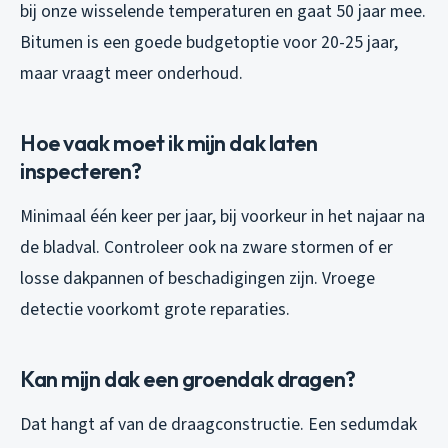
bij onze wisselende temperaturen en gaat 50 jaar mee.
Bitumen is een goede budgetoptie voor 20-25 jaar,
maar vraagt meer onderhoud.
Hoe vaak moet ik mijn dak laten
inspecteren?
Minimaal één keer per jaar, bij voorkeur in het najaar na
de bladval. Controleer ook na zware stormen of er
losse dakpannen of beschadigingen zijn. Vroege
detectie voorkomt grote reparaties.
Kan mijn dak een groendak dragen?
Dat hangt af van de draagconstructie. Een sedumdak