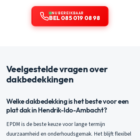
NU BEREIKBAAR
BEL 085 019 08 98
Veelgestelde vragen over
dakbedekkingen
Welke dakbedekking is het beste voor een
plat dak in Hendrik-Ido-Ambacht?
EPDM is de beste keuze voor lange termijn
duurzaamheid en onderhoudsgemak. Het blijft flexibel