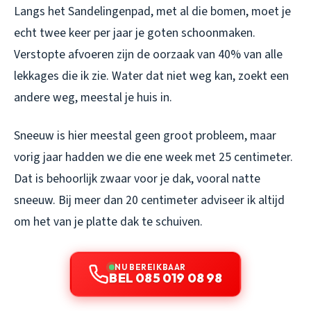
Langs het Sandelingenpad, met al die bomen, moet je
echt twee keer per jaar je goten schoonmaken.
Verstopte afvoeren zijn de oorzaak van 40% van alle
lekkages die ik zie. Water dat niet weg kan, zoekt een
andere weg, meestal je huis in.
Sneeuw is hier meestal geen groot probleem, maar
vorig jaar hadden we die ene week met 25 centimeter.
Dat is behoorlijk zwaar voor je dak, vooral natte
sneeuw. Bij meer dan 20 centimeter adviseer ik altijd
om het van je platte dak te schuiven.
NU BEREIKBAAR
BEL 085 019 08 98