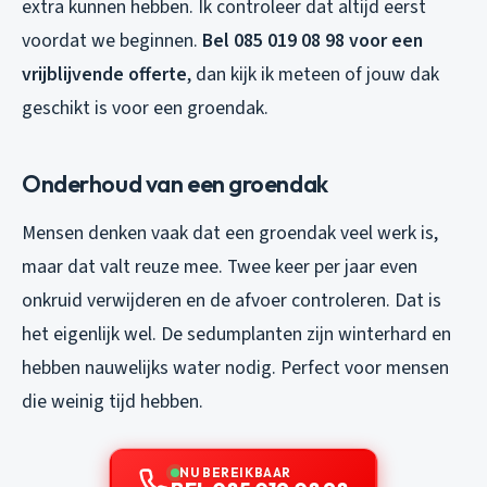
extra kunnen hebben. Ik controleer dat altijd eerst
voordat we beginnen.
Bel 085 019 08 98 voor een
vrijblijvende offerte
, dan kijk ik meteen of jouw dak
geschikt is voor een groendak.
Onderhoud van een groendak
Mensen denken vaak dat een groendak veel werk is,
maar dat valt reuze mee. Twee keer per jaar even
onkruid verwijderen en de afvoer controleren. Dat is
het eigenlijk wel. De sedumplanten zijn winterhard en
hebben nauwelijks water nodig. Perfect voor mensen
die weinig tijd hebben.
NU BEREIKBAAR