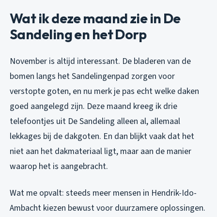
Wat ik deze maand zie in De
Sandeling en het Dorp
November is altijd interessant. De bladeren van de
bomen langs het Sandelingenpad zorgen voor
verstopte goten, en nu merk je pas echt welke daken
goed aangelegd zijn. Deze maand kreeg ik drie
telefoontjes uit De Sandeling alleen al, allemaal
lekkages bij de dakgoten. En dan blijkt vaak dat het
niet aan het dakmateriaal ligt, maar aan de manier
waarop het is aangebracht.
Wat me opvalt: steeds meer mensen in Hendrik-Ido-
Ambacht kiezen bewust voor duurzamere oplossingen.