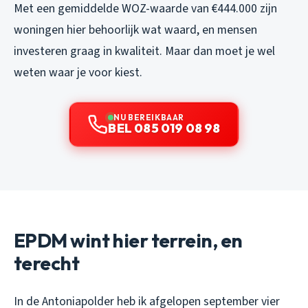
Met een gemiddelde WOZ-waarde van €444.000 zijn
woningen hier behoorlijk wat waard, en mensen
investeren graag in kwaliteit. Maar dan moet je wel
weten waar je voor kiest.
NU BEREIKBAAR
BEL 085 019 08 98
EPDM wint hier terrein, en
terecht
In de Antoniapolder heb ik afgelopen september vier