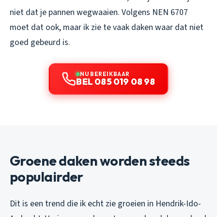
niet dat je pannen wegwaaien. Volgens NEN 6707
moet dat ook, maar ik zie te vaak daken waar dat niet
goed gebeurd is.
NU BEREIKBAAR
BEL 085 019 08 98
Groene daken worden steeds
populairder
Dit is een trend die ik echt zie groeien in Hendrik-Ido-