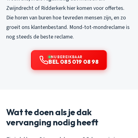
Zwijndrecht of Ridderkerk hier komen voor offertes.
Die horen van buren hoe tevreden mensen zijn, en zo
groeit ons klantenbestand. Mond-tot-mondreclame is
nog steeds de beste reclame.
NU BEREIKBAAR
BEL 085 019 08 98
Wat te doen als je dak
vervanging nodig heeft