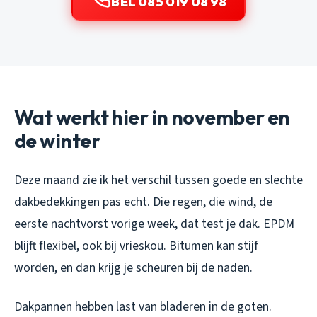
BEL 085 019 08 98
Wat werkt hier in november en
de winter
Deze maand zie ik het verschil tussen goede en slechte
dakbedekkingen pas echt. Die regen, die wind, de
eerste nachtvorst vorige week, dat test je dak. EPDM
blijft flexibel, ook bij vrieskou. Bitumen kan stijf
worden, en dan krijg je scheuren bij de naden.
Dakpannen hebben last van bladeren in de goten.