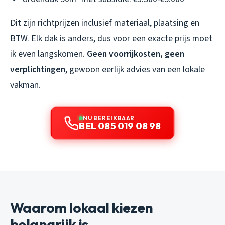
Dit zijn richtprijzen inclusief materiaal, plaatsing en
BTW. Elk dak is anders, dus voor een exacte prijs moet
ik even langskomen.
Geen voorrijkosten, geen
verplichtingen
, gewoon eerlijk advies van een lokale
vakman.
NU BEREIKBAAR
BEL 085 019 08 98
Waarom lokaal kiezen
belangrijk is