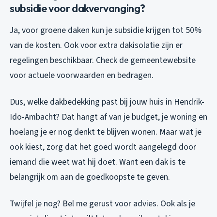
subsidie voor dakvervanging?
Ja, voor groene daken kun je subsidie krijgen tot 50%
van de kosten. Ook voor extra dakisolatie zijn er
regelingen beschikbaar. Check de gemeentewebsite
voor actuele voorwaarden en bedragen.
Dus, welke dakbedekking past bij jouw huis in Hendrik-
Ido-Ambacht? Dat hangt af van je budget, je woning en
hoelang je er nog denkt te blijven wonen. Maar wat je
ook kiest, zorg dat het goed wordt aangelegd door
iemand die weet wat hij doet. Want een dak is te
belangrijk om aan de goedkoopste te geven.
Twijfel je nog? Bel me gerust voor advies. Ook als je