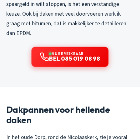
spaargeld in wilt stoppen, is het een verstandige
keuze. Ook bij daken met veel doorvoeren werk ik
graag met bitumen, dat is makkelijker te detailleren
dan EPDM.
NU BEREIKBAAR
BEL 085 019 08 98
Dakpannen voor hellende
daken
In het oude Dorp, rond de Nicolaaskerk, zie je vooral