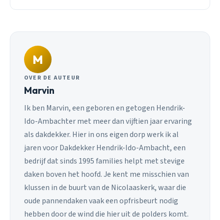
M
OVER DE AUTEUR
Marvin
Ik ben Marvin, een geboren en getogen Hendrik-
Ido-Ambachter met meer dan vijftien jaar ervaring
als dakdekker. Hier in ons eigen dorp werk ik al
jaren voor Dakdekker Hendrik-Ido-Ambacht, een
bedrijf dat sinds 1995 families helpt met stevige
daken boven het hoofd. Je kent me misschien van
klussen in de buurt van de Nicolaaskerk, waar die
oude pannendaken vaak een opfrisbeurt nodig
hebben door de wind die hier uit de polders komt.