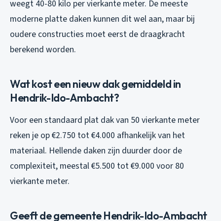
weegt 40-80 kilo per vierkante meter. De meeste
moderne platte daken kunnen dit wel aan, maar bij
oudere constructies moet eerst de draagkracht
berekend worden.
Wat kost een nieuw dak gemiddeld in
Hendrik-Ido-Ambacht?
Voor een standaard plat dak van 50 vierkante meter
reken je op €2.750 tot €4.000 afhankelijk van het
materiaal. Hellende daken zijn duurder door de
complexiteit, meestal €5.500 tot €9.000 voor 80
vierkante meter.
Geeft de gemeente Hendrik-Ido-Ambacht