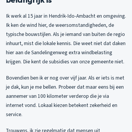
Ik werk al 15 jaar in Hendrik-Ido-Ambacht en omgeving.
Ik ken de wind hier, de weersomstandigheden, de
typische bouwstijlen. Als je iemand van buiten de regio
inhuurt, mist die lokale kennis. Die weet niet dat daken
hier aan de Sandelingenweg extra windbelasting
krijgen. Die kent de subsidies van onze gemeente niet.
Bovendien ben ik er nog over vijf jaar. Als er iets is met
je dak, kun je me bellen. Probeer dat maar eens bij een
aannemer van 100 kilometer verderop die je via
internet vond. Lokaal kiezen betekent zekerheid en
service.
Trouwens, ik zie regelmatig dat mensen uit