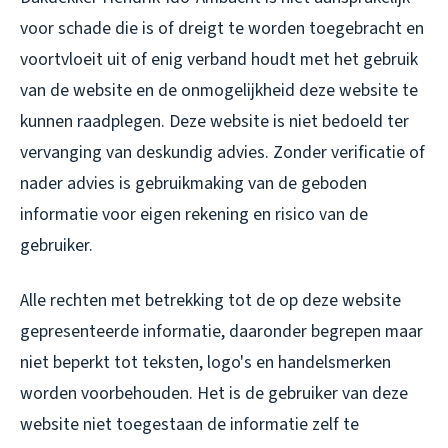
voor schade die is of dreigt te worden toegebracht en
voortvloeit uit of enig verband houdt met het gebruik
van de website en de onmogelijkheid deze website te
kunnen raadplegen. Deze website is niet bedoeld ter
vervanging van deskundig advies. Zonder verificatie of
nader advies is gebruikmaking van de geboden
informatie voor eigen rekening en risico van de
gebruiker.
Alle rechten met betrekking tot de op deze website
gepresenteerde informatie, daaronder begrepen maar
niet beperkt tot teksten, logo's en handelsmerken
worden voorbehouden. Het is de gebruiker van deze
website niet toegestaan de informatie zelf te