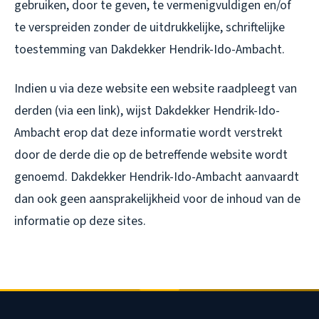
gebruiken, door te geven, te vermenigvuldigen en/of
te verspreiden zonder de uitdrukkelijke, schriftelijke
toestemming van Dakdekker Hendrik-Ido-Ambacht.
Indien u via deze website een website raadpleegt van
derden (via een link), wijst Dakdekker Hendrik-Ido-
Ambacht erop dat deze informatie wordt verstrekt
door de derde die op de betreffende website wordt
genoemd. Dakdekker Hendrik-Ido-Ambacht aanvaardt
dan ook geen aansprakelijkheid voor de inhoud van de
informatie op deze sites.