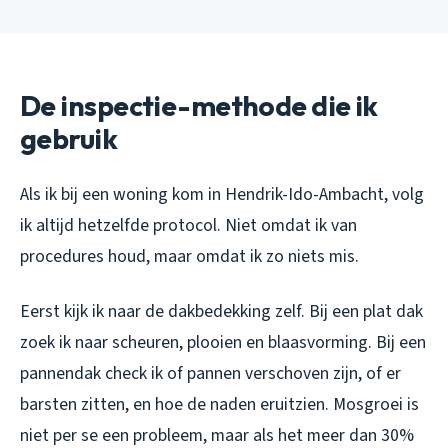
De inspectie-methode die ik
gebruik
Als ik bij een woning kom in Hendrik-Ido-Ambacht, volg
ik altijd hetzelfde protocol. Niet omdat ik van
procedures houd, maar omdat ik zo niets mis.
Eerst kijk ik naar de dakbedekking zelf. Bij een plat dak
zoek ik naar scheuren, plooien en blaasvorming. Bij een
pannendak check ik of pannen verschoven zijn, of er
barsten zitten, en hoe de naden eruitzien. Mosgroei is
niet per se een probleem, maar als het meer dan 30%