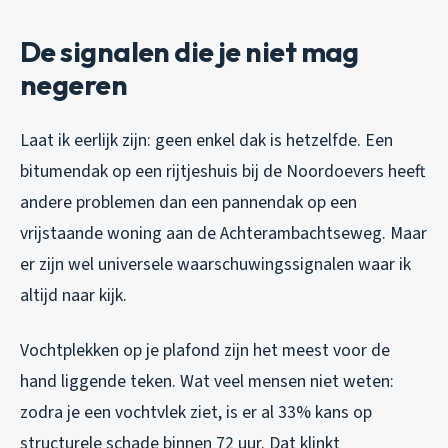
De signalen die je niet mag
negeren
Laat ik eerlijk zijn: geen enkel dak is hetzelfde. Een
bitumendak op een rijtjeshuis bij de Noordoevers heeft
andere problemen dan een pannendak op een
vrijstaande woning aan de Achterambachtseweg. Maar
er zijn wel universele waarschuwingssignalen waar ik
altijd naar kijk.
Vochtplekken op je plafond zijn het meest voor de
hand liggende teken. Wat veel mensen niet weten:
zodra je een vochtvlek ziet, is er al 33% kans op
structurele schade binnen 72 uur. Dat klinkt