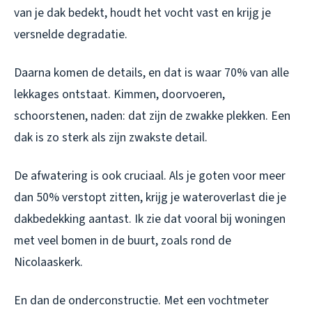
van je dak bedekt, houdt het vocht vast en krijg je
versnelde degradatie.
Daarna komen de details, en dat is waar 70% van alle
lekkages ontstaat. Kimmen, doorvoeren,
schoorstenen, naden: dat zijn de zwakke plekken. Een
dak is zo sterk als zijn zwakste detail.
De afwatering is ook cruciaal. Als je goten voor meer
dan 50% verstopt zitten, krijg je wateroverlast die je
dakbedekking aantast. Ik zie dat vooral bij woningen
met veel bomen in de buurt, zoals rond de
Nicolaaskerk.
En dan de onderconstructie. Met een vochtmeter