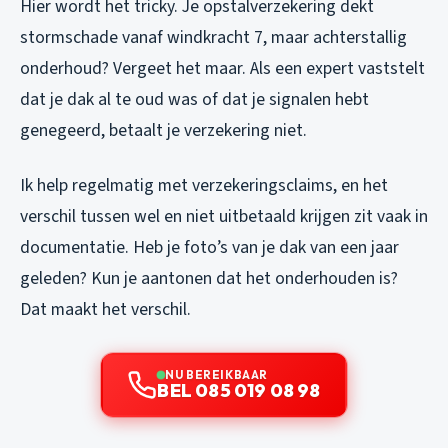
Hier wordt het tricky. Je opstalverzekering dekt
stormschade vanaf windkracht 7, maar achterstallig
onderhoud? Vergeet het maar. Als een expert vaststelt
dat je dak al te oud was of dat je signalen hebt
genegeerd, betaalt je verzekering niet.
Ik help regelmatig met verzekeringsclaims, en het
verschil tussen wel en niet uitbetaald krijgen zit vaak in
documentatie. Heb je foto’s van je dak van een jaar
geleden? Kun je aantonen dat het onderhouden is?
Dat maakt het verschil.
NU BEREIKBAAR
BEL 085 019 08 98