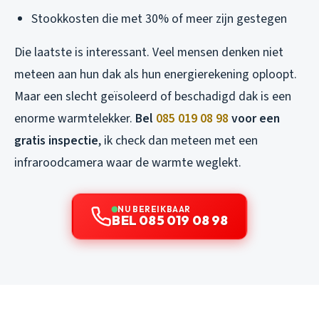
Stookkosten die met 30% of meer zijn gestegen
Die laatste is interessant. Veel mensen denken niet
meteen aan hun dak als hun energierekening oploopt.
Maar een slecht geïsoleerd of beschadigd dak is een
enorme warmtelekker.
Bel
085 019 08 98
voor een
gratis inspectie
, ik check dan meteen met een
infraroodcamera waar de warmte weglekt.
NU BEREIKBAAR
BEL 085 019 08 98