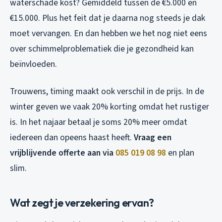
waterschade kost? Gemiddeld tussen de €5.000 en
€15.000. Plus het feit dat je daarna nog steeds je dak
moet vervangen. En dan hebben we het nog niet eens
over schimmelproblematiek die je gezondheid kan
beïnvloeden.
Trouwens, timing maakt ook verschil in de prijs. In de
winter geven we vaak 20% korting omdat het rustiger
is. In het najaar betaal je soms 20% meer omdat
iedereen dan opeens haast heeft.
Vraag een
vrijblijvende offerte aan via
085 019 08 98
en plan
slim.
Wat zegt je verzekering ervan?