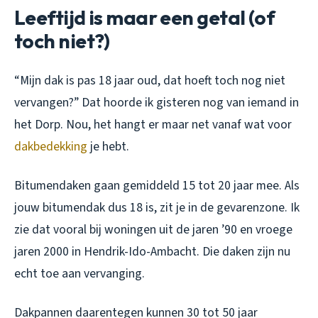
Leeftijd is maar een getal (of
toch niet?)
“Mijn dak is pas 18 jaar oud, dat hoeft toch nog niet
vervangen?” Dat hoorde ik gisteren nog van iemand in
het Dorp. Nou, het hangt er maar net vanaf wat voor
dakbedekking
je hebt.
Bitumendaken gaan gemiddeld 15 tot 20 jaar mee. Als
jouw bitumendak dus 18 is, zit je in de gevarenzone. Ik
zie dat vooral bij woningen uit de jaren ’90 en vroege
jaren 2000 in Hendrik-Ido-Ambacht. Die daken zijn nu
echt toe aan vervanging.
Dakpannen daarentegen kunnen 30 tot 50 jaar