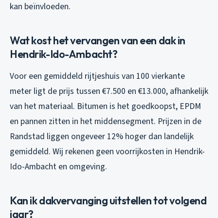
kan beïnvloeden.
Wat kost het vervangen van een dak in
Hendrik-Ido-Ambacht?
Voor een gemiddeld rijtjeshuis van 100 vierkante
meter ligt de prijs tussen €7.500 en €13.000, afhankelijk
van het materiaal. Bitumen is het goedkoopst, EPDM
en pannen zitten in het middensegment. Prijzen in de
Randstad liggen ongeveer 12% hoger dan landelijk
gemiddeld. Wij rekenen geen voorrijkosten in Hendrik-
Ido-Ambacht en omgeving.
Kan ik dakvervanging uitstellen tot volgend
jaar?