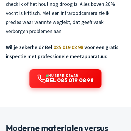
check ik of het hout nog droog is. Alles boven 20%
vocht is kritisch. Met een infraroodcamera zie ik
precies waar warmte weglekt, dat geeft vaak
verborgen problemen aan.
Wil je zekerheid? Bel
085 019 08 98
voor een gratis
inspectie met professionele meetapparatuur.
NU BEREIKBAAR
BEL 085 019 08 98
Moderne materialen versus