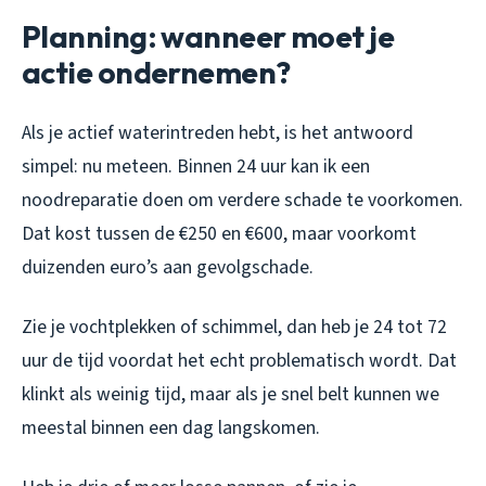
Planning: wanneer moet je
actie ondernemen?
Als je actief waterintreden hebt, is het antwoord
simpel: nu meteen. Binnen 24 uur kan ik een
noodreparatie doen om verdere schade te voorkomen.
Dat kost tussen de €250 en €600, maar voorkomt
duizenden euro’s aan gevolgschade.
Zie je vochtplekken of schimmel, dan heb je 24 tot 72
uur de tijd voordat het echt problematisch wordt. Dat
klinkt als weinig tijd, maar als je snel belt kunnen we
meestal binnen een dag langskomen.