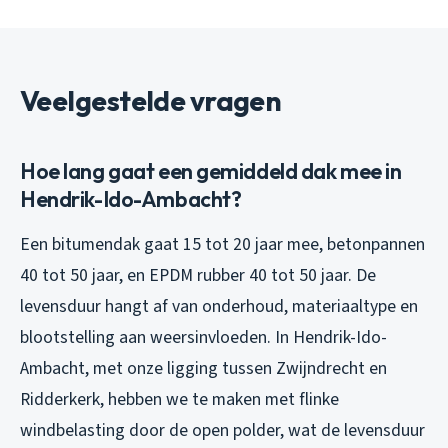
Veelgestelde vragen
Hoe lang gaat een gemiddeld dak mee in
Hendrik-Ido-Ambacht?
Een bitumendak gaat 15 tot 20 jaar mee, betonpannen
40 tot 50 jaar, en EPDM rubber 40 tot 50 jaar. De
levensduur hangt af van onderhoud, materiaaltype en
blootstelling aan weersinvloeden. In Hendrik-Ido-
Ambacht, met onze ligging tussen Zwijndrecht en
Ridderkerk, hebben we te maken met flinke
windbelasting door de open polder, wat de levensduur