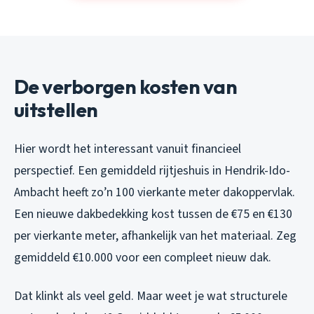
De verborgen kosten van
uitstellen
Hier wordt het interessant vanuit financieel
perspectief. Een gemiddeld rijtjeshuis in Hendrik-Ido-
Ambacht heeft zo’n 100 vierkante meter dakoppervlak.
Een nieuwe dakbedekking kost tussen de €75 en €130
per vierkante meter, afhankelijk van het materiaal. Zeg
gemiddeld €10.000 voor een compleet nieuw dak.
Dat klinkt als veel geld. Maar weet je wat structurele