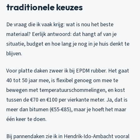
traditionele keuzes
De vraag die ik vaak krijg: wat is nou het beste
materiaal? Eerlijk antwoord: dat hangt af van je
situatie, budget en hoe lang je nog in je huis denkt te
blijven.
Voor platte daken zweer ik bij EPDM rubber. Het gaat
40 tot 50 jaar mee, is flexibel genoeg om mee te
bewegen met temperatuurschommelingen, en kost
tussen de €70 en €100 per vierkante meter. Ja, dat is
meer dan bitumen (€55-€85), maar je hoeft het maar
één keer te doen.
Bij pannendaken zie ik in Hendrik-Ido-Ambacht vooral