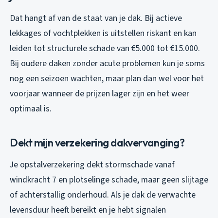
Dat hangt af van de staat van je dak. Bij actieve
lekkages of vochtplekken is uitstellen riskant en kan
leiden tot structurele schade van €5.000 tot €15.000.
Bij oudere daken zonder acute problemen kun je soms
nog een seizoen wachten, maar plan dan wel voor het
voorjaar wanneer de prijzen lager zijn en het weer
optimaal is.
Dekt mijn verzekering dakvervanging?
Je opstalverzekering dekt stormschade vanaf
windkracht 7 en plotselinge schade, maar geen slijtage
of achterstallig onderhoud. Als je dak de verwachte
levensduur heeft bereikt en je hebt signalen