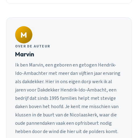
M
OVER DE AUTEUR
Marvin
Ik ben Marvin, een geboren en getogen Hendrik-
Ido-Ambachter met meer dan vijftien jaar ervaring
als dakdekker. Hier in ons eigen dorp werk ik al
jaren voor Dakdekker Hendrik-Ido-Ambacht, een
bedrijf dat sinds 1995 families helpt met stevige
daken boven het hoofd. Je kent me misschien van
klussen in de buurt van de Nicolaaskerk, waar die
oude pannendaken vaak een opfrisbeurt nodig
hebben door de wind die hier uit de polders komt.