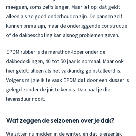
meegaan, soms zelfs langer. Maar let op: dat geldt
alleen als ze goed onderhouden zijn. De pannen zelf
kunnen prima zijn, maar de onderliggende constructie
of de dakbeschoting kan alsnog problemen geven.
EPDM rubber is de marathon-loper onder de
dakbedekkingen, 40 tot 50 jaar is normaal. Maar ook
hier geldt: alleen als het vakkundig geïnstalleerd is.
Volgens mij zie ik te vaak EPDM dat door een klusser is
gelegd zonder de juiste kennis. Dan haal je die
levensduur nooit.
Wat zeggen de seizoenen over je dak?
We zitten nu midden in de winter, en dat is eigenlijk