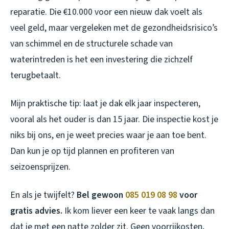
reparatie. Die €10.000 voor een nieuw dak voelt als
veel geld, maar vergeleken met de gezondheidsrisico’s
van schimmel en de structurele schade van
waterintreden is het een investering die zichzelf
terugbetaalt.
Mijn praktische tip: laat je dak elk jaar inspecteren,
vooral als het ouder is dan 15 jaar. Die inspectie kost je
niks bij ons, en je weet precies waar je aan toe bent.
Dan kun je op tijd plannen en profiteren van
seizoensprijzen.
En als je twijfelt?
Bel gewoon
085 019 08 98
voor
gratis advies.
Ik kom liever een keer te vaak langs dan
dat je met een natte zolder zit. Geen voorrijkosten,