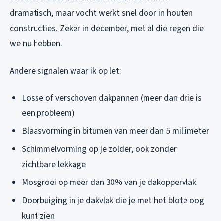
dramatisch, maar vocht werkt snel door in houten
constructies. Zeker in december, met al die regen die
we nu hebben.
Andere signalen waar ik op let:
Losse of verschoven dakpannen (meer dan drie is
een probleem)
Blaasvorming in bitumen van meer dan 5 millimeter
Schimmelvorming op je zolder, ook zonder
zichtbare lekkage
Mosgroei op meer dan 30% van je dakoppervlak
Doorbuiging in je dakvlak die je met het blote oog
kunt zien