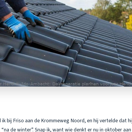
ik bij Friso aan de Krommeweg Noord, en hij vertelde dat hij
 “na de winter”. Snap ik, want wie denkt er nu in oktober aan