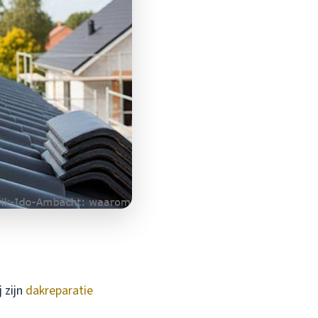
 zijn
dakreparatie