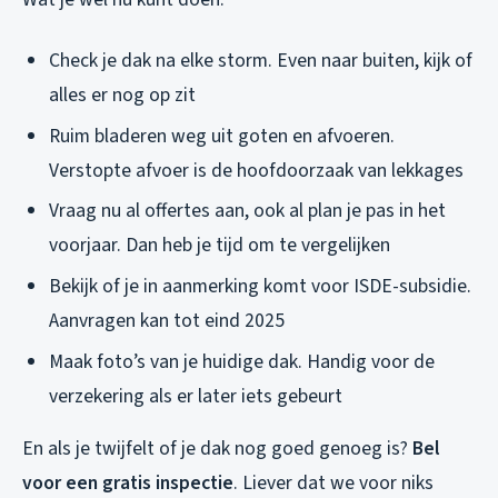
Check je dak na elke storm. Even naar buiten, kijk of
alles er nog op zit
Ruim bladeren weg uit goten en afvoeren.
Verstopte afvoer is de hoofdoorzaak van lekkages
Vraag nu al offertes aan, ook al plan je pas in het
voorjaar. Dan heb je tijd om te vergelijken
Bekijk of je in aanmerking komt voor ISDE-subsidie.
Aanvragen kan tot eind 2025
Maak foto’s van je huidige dak. Handig voor de
verzekering als er later iets gebeurt
En als je twijfelt of je dak nog goed genoeg is?
Bel
voor een gratis inspectie
. Liever dat we voor niks