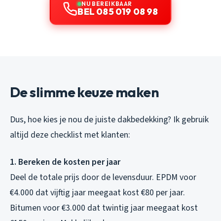
NU BEREIKBAAR
BEL 085 019 08 98
De slimme keuze maken
Dus, hoe kies je nou de juiste dakbedekking? Ik gebruik
altijd deze checklist met klanten:
1. Bereken de kosten per jaar
Deel de totale prijs door de levensduur. EPDM voor
€4.000 dat vijftig jaar meegaat kost €80 per jaar.
Bitumen voor €3.000 dat twintig jaar meegaat kost