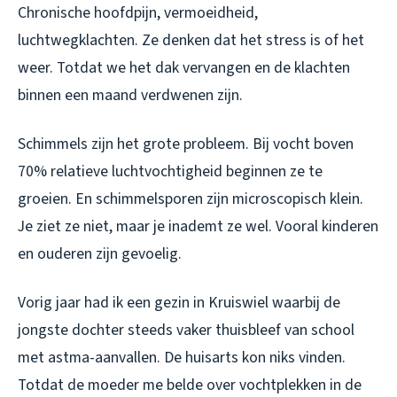
Chronische hoofdpijn, vermoeidheid,
luchtwegklachten. Ze denken dat het stress is of het
weer. Totdat we het dak vervangen en de klachten
binnen een maand verdwenen zijn.
Schimmels zijn het grote probleem. Bij vocht boven
70% relatieve luchtvochtigheid beginnen ze te
groeien. En schimmelsporen zijn microscopisch klein.
Je ziet ze niet, maar je inademt ze wel. Vooral kinderen
en ouderen zijn gevoelig.
Vorig jaar had ik een gezin in Kruiswiel waarbij de
jongste dochter steeds vaker thuisbleef van school
met astma-aanvallen. De huisarts kon niks vinden.
Totdat de moeder me belde over vochtplekken in de