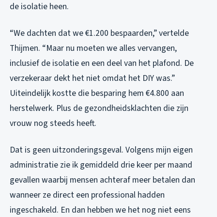
de isolatie heen.
“We dachten dat we €1.200 bespaarden,” vertelde
Thijmen. “Maar nu moeten we alles vervangen,
inclusief de isolatie en een deel van het plafond. De
verzekeraar dekt het niet omdat het DIY was.”
Uiteindelijk kostte die besparing hem €4.800 aan
herstelwerk. Plus de gezondheidsklachten die zijn
vrouw nog steeds heeft.
Dat is geen uitzonderingsgeval. Volgens mijn eigen
administratie zie ik gemiddeld drie keer per maand
gevallen waarbij mensen achteraf meer betalen dan
wanneer ze direct een professional hadden
ingeschakeld. En dan hebben we het nog niet eens