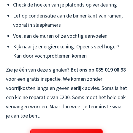
Check de hoeken van je plafonds op verkleuring
Let op condensatie aan de binnenkant van ramen,
vooral in slaapkamers
Voel aan de muren of ze vochtig aanvoelen
Kijk naar je energierekening. Opeens veel hoger?
Kan door vochtproblemen komen
Zie je één van deze signalen?
Bel ons op 085 019 08 98
voor een gratis inspectie. We komen zonder
voorrijkosten langs en geven eerlijk advies. Soms is het
een kleine reparatie van €200. Soms moet het hele dak
vervangen worden. Maar dan weet je tenminste waar
je aan toe bent.