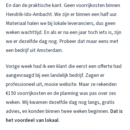
En dan de praktische kant. Geen voorrijkosten binnen
Hendrik-Ido-Ambacht. We zijn er binnen een half uur.
Materiaal halen we bij lokale leveranciers, dus geen
weken wachttijd. En als er na een jaar toch iets is, zijn
we er dezelfde dag nog. Probeer dat maar eens met
een bedrijf uit Amsterdam.
Vorige week had ik een klant die eerst een offerte had
aangevraagd bij een landelijk bedrijf. Zagen er
professioneel uit, mooie website. Maar ze rekenden
€150 voorrijkosten en de planning was pas over zes
weken. Wij kwamen dezelfde dag nog langs, gratis
advies, en konden binnen twee weken beginnen.
Dat is
het voordeel van lokaal
.