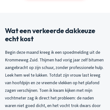
Wat een verkeerde dakkeuze
echt kost
Begin deze maand kreeg ik een spoedmelding uit de
Krommeweg Zuid. Thijmen had vorig jaar zelf bitumen
aangebracht op zijn schuur, zonder professionele hulp.
Leek hem wel te lukken. Totdat zijn vrouw last kreeg
van hoofdpijn en ze vreemde vlekken op het plafond
zagen verschijnen. Toen ik kwam kijken met mijn
vochtmeter zag ik direct het probleem: de naden
waren niet goed dicht, en het vocht trok dwars door