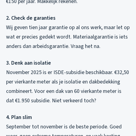
€150 per jaar. Makkelijk rekenen.
2. Check de garanties
Wij geven tien jaar garantie op al ons werk, maar let op
wat er precies gedekt wordt. Materiaalgarantie is iets
anders dan arbeidsgarantie. Vraag het na.
3. Denk aan isolatie
November 2025 is er ISDE-subsidie beschikbaar. €32,50
per vierkante meter als je isolatie en dakbedekking
combineert. Voor een dak van 60 vierkante meter is
dat €1.950 subsidie. Niet verkeerd toch?
4. Plan slim
September tot november is de beste periode. Goed