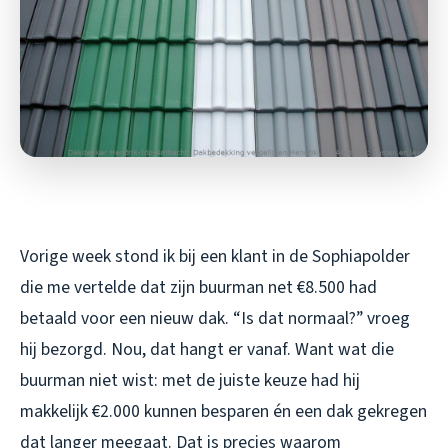
Vorige week stond ik bij een klant in de Sophiapolder
die me vertelde dat zijn buurman net €8.500 had
betaald voor een nieuw dak. “Is dat normaal?” vroeg
hij bezorgd. Nou, dat hangt er vanaf. Want wat die
buurman niet wist: met de juiste keuze had hij
makkelijk €2.000 kunnen besparen én een dak gekregen
dat langer meegaat. Dat is precies waarom