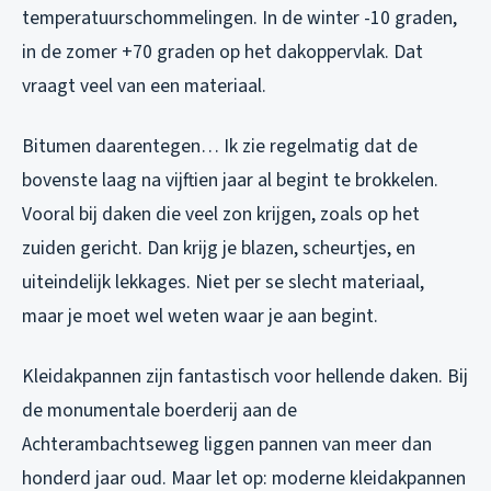
temperatuurschommelingen. In de winter -10 graden,
in de zomer +70 graden op het dakoppervlak. Dat
vraagt veel van een materiaal.
Bitumen daarentegen… Ik zie regelmatig dat de
bovenste laag na vijftien jaar al begint te brokkelen.
Vooral bij daken die veel zon krijgen, zoals op het
zuiden gericht. Dan krijg je blazen, scheurtjes, en
uiteindelijk lekkages. Niet per se slecht materiaal,
maar je moet wel weten waar je aan begint.
Kleidakpannen zijn fantastisch voor hellende daken. Bij
de monumentale boerderij aan de
Achterambachtseweg liggen pannen van meer dan
honderd jaar oud. Maar let op: moderne kleidakpannen