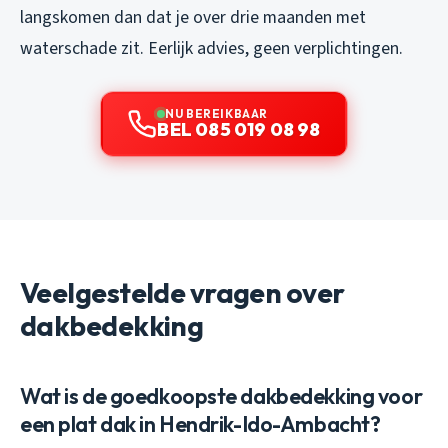
langskomen dan dat je over drie maanden met
waterschade zit. Eerlijk advies, geen verplichtingen.
NU BEREIKBAAR
BEL 085 019 08 98
Veelgestelde vragen over
dakbedekking
Wat is de goedkoopste dakbedekking voor
een plat dak in Hendrik-Ido-Ambacht?