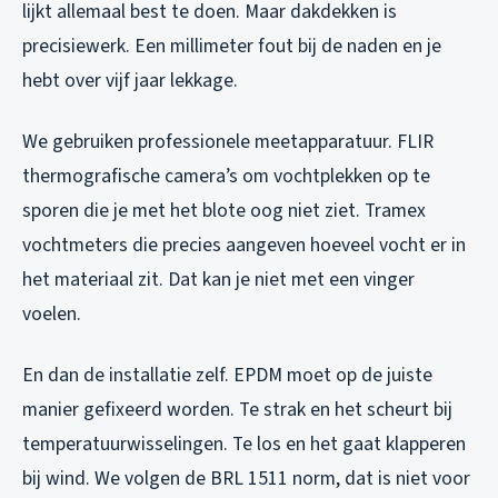
lijkt allemaal best te doen. Maar dakdekken is
precisiewerk. Een millimeter fout bij de naden en je
hebt over vijf jaar lekkage.
We gebruiken professionele meetapparatuur. FLIR
thermografische camera’s om vochtplekken op te
sporen die je met het blote oog niet ziet. Tramex
vochtmeters die precies aangeven hoeveel vocht er in
het materiaal zit. Dat kan je niet met een vinger
voelen.
En dan de installatie zelf. EPDM moet op de juiste
manier gefixeerd worden. Te strak en het scheurt bij
temperatuurwisselingen. Te los en het gaat klapperen
bij wind. We volgen de BRL 1511 norm, dat is niet voor