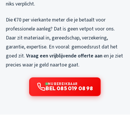
niks verplicht.
Die €70 per vierkante meter die je betaalt voor
professionele aanleg? Dat is geen vetpot voor ons.
Daar zit materiaal in, gereedschap, verzekering,
garantie, expertise. En vooral: gemoedsrust dat het
goed zit.
Vraag een vrijblijvende offerte aan
en je ziet
precies waar je geld naartoe gaat.
NU BEREIKBAAR
BEL 085 019 08 98