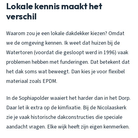
Lokale kennis maakt het
verschil
Waarom zou je een lokale dakdekker kiezen? Omdat
we de omgeving kennen. Ik weet dat huizen bij de
Watertoren (voordat die gesloopt werd in 1996) vaak
problemen hebben met funderingen. Dat betekent dat
het dak soms wat beweegt. Dan kies je voor flexibel
materiaal zoals EPDM.
In de Sophiapolder waaiert het harder dan in het Dorp.
Daar let ik extra op de kimfixatie. Bij de Nicolaaskerk
zie je vaak historische dakconstructies die speciale
aandacht vragen. Elke wijk heeft zijn eigen kenmerken.