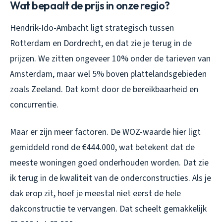
Wat bepaalt de prijs in onze regio?
Hendrik-Ido-Ambacht ligt strategisch tussen
Rotterdam en Dordrecht, en dat zie je terug in de
prijzen. We zitten ongeveer 10% onder de tarieven van
Amsterdam, maar wel 5% boven plattelandsgebieden
zoals Zeeland. Dat komt door de bereikbaarheid en
concurrentie.
Maar er zijn meer factoren. De WOZ-waarde hier ligt
gemiddeld rond de €444.000, wat betekent dat de
meeste woningen goed onderhouden worden. Dat zie
ik terug in de kwaliteit van de onderconstructies. Als je
dak erop zit, hoef je meestal niet eerst de hele
dakconstructie te vervangen. Dat scheelt gemakkelijk