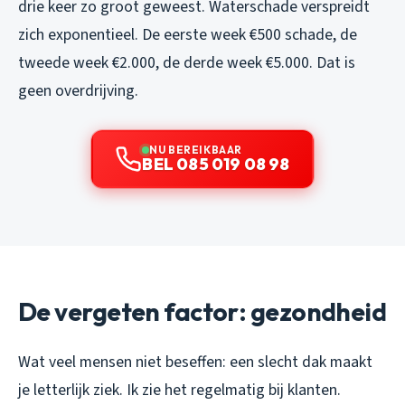
drie keer zo groot geweest. Waterschade verspreidt
zich exponentieel. De eerste week €500 schade, de
tweede week €2.000, de derde week €5.000. Dat is
geen overdrijving.
NU BEREIKBAAR
BEL 085 019 08 98
De vergeten factor: gezondheid
Wat veel mensen niet beseffen: een slecht dak maakt
je letterlijk ziek. Ik zie het regelmatig bij klanten.