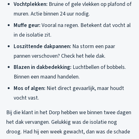
Vochtplekken:
Bruine of gele vlekken op plafond of
muren. Actie binnen 24 uur nodig.
Muffe geur:
Vooral na regen. Betekent dat vocht al
in de isolatie zit.
Loszittende dakpannen:
Na storm een paar
pannen verschoven? Check het hele dak.
Blazen in dakbedekking:
Luchtbellen of bobbels.
Binnen een maand handelen.
Mos of algen:
Niet direct gevaarlijk, maar houdt
vocht vast.
Bij die klant in het Dorp hebben we binnen twee dagen
het dak vervangen. Gelukkig was de isolatie nog
droog. Had hij een week gewacht, dan was de schade