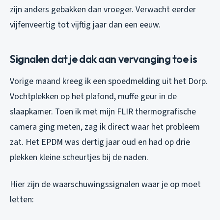
zijn anders gebakken dan vroeger. Verwacht eerder
vijfenveertig tot vijftig jaar dan een eeuw.
Signalen dat je dak aan vervanging toe is
Vorige maand kreeg ik een spoedmelding uit het Dorp.
Vochtplekken op het plafond, muffe geur in de
slaapkamer. Toen ik met mijn FLIR thermografische
camera ging meten, zag ik direct waar het probleem
zat. Het EPDM was dertig jaar oud en had op drie
plekken kleine scheurtjes bij de naden.
Hier zijn de waarschuwingssignalen waar je op moet
letten: