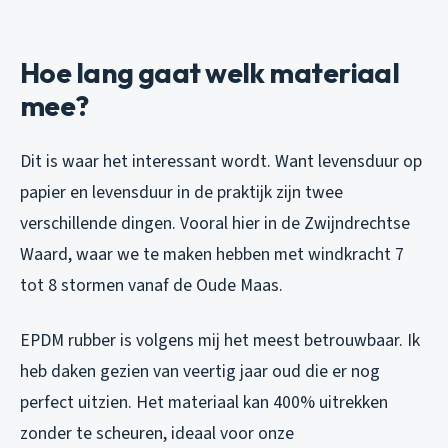
Hoe lang gaat welk materiaal
mee?
Dit is waar het interessant wordt. Want levensduur op
papier en levensduur in de praktijk zijn twee
verschillende dingen. Vooral hier in de Zwijndrechtse
Waard, waar we te maken hebben met windkracht 7
tot 8 stormen vanaf de Oude Maas.
EPDM rubber is volgens mij het meest betrouwbaar. Ik
heb daken gezien van veertig jaar oud die er nog
perfect uitzien. Het materiaal kan 400% uitrekken
zonder te scheuren, ideaal voor onze