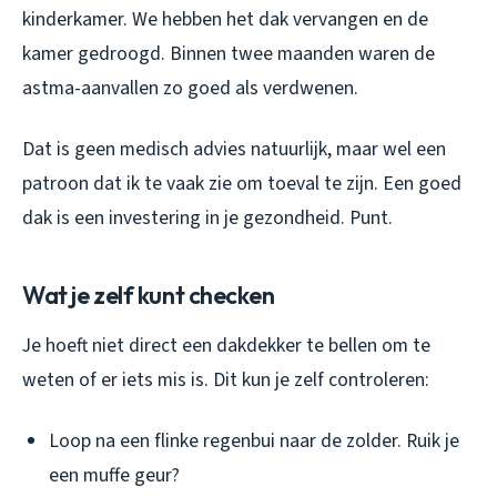
kinderkamer. We hebben het dak vervangen en de
kamer gedroogd. Binnen twee maanden waren de
astma-aanvallen zo goed als verdwenen.
Dat is geen medisch advies natuurlijk, maar wel een
patroon dat ik te vaak zie om toeval te zijn. Een goed
dak is een investering in je gezondheid. Punt.
Wat je zelf kunt checken
Je hoeft niet direct een dakdekker te bellen om te
weten of er iets mis is. Dit kun je zelf controleren:
Loop na een flinke regenbui naar de zolder. Ruik je
een muffe geur?