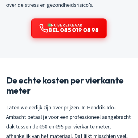
over de stress en gezondheidsrisico’s.
NU BEREIKBAAR
BEL 085 019 08 98
De echte kosten per vierkante
meter
Laten we eerlijk zijn over prijzen. In Hendrik-Ido-
Ambacht betaal je voor een professioneel aangebracht
dak tussen de €50 en €95 per vierkante meter,
afhankelijk van het materiaal. Dat lijkt misschien veel,