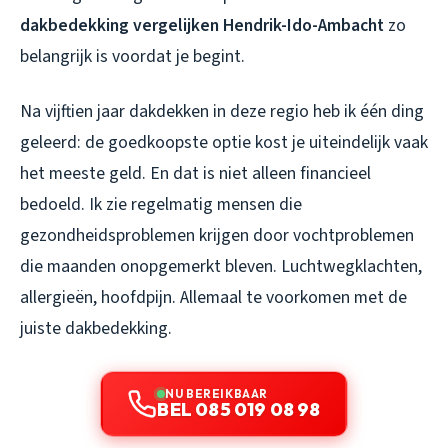
dakbedekking vergelijken Hendrik-Ido-Ambacht
zo
belangrijk is voordat je begint.
Na vijftien jaar dakdekken in deze regio heb ik één ding
geleerd: de goedkoopste optie kost je uiteindelijk vaak
het meeste geld. En dat is niet alleen financieel
bedoeld. Ik zie regelmatig mensen die
gezondheidsproblemen krijgen door vochtproblemen
die maanden onopgemerkt bleven. Luchtwegklachten,
allergieën, hoofdpijn. Allemaal te voorkomen met de
juiste dakbedekking.
NU BEREIKBAAR
BEL 085 019 08 98