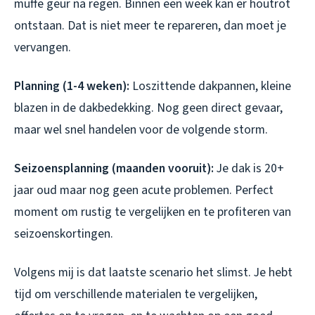
muffe geur na regen. Binnen een week kan er houtrot
ontstaan. Dat is niet meer te repareren, dan moet je
vervangen.
Planning (1-4 weken):
Loszittende dakpannen, kleine
blazen in de dakbedekking. Nog geen direct gevaar,
maar wel snel handelen voor de volgende storm.
Seizoensplanning (maanden vooruit):
Je dak is 20+
jaar oud maar nog geen acute problemen. Perfect
moment om rustig te vergelijken en te profiteren van
seizoenskortingen.
Volgens mij is dat laatste scenario het slimst. Je hebt
tijd om verschillende materialen te vergelijken,