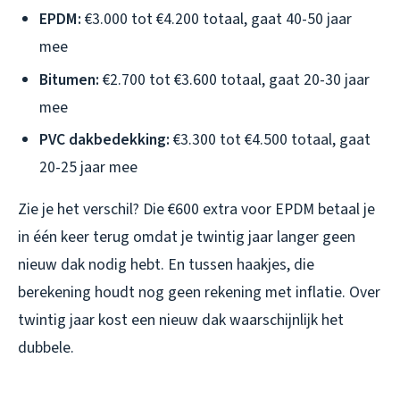
EPDM:
€3.000 tot €4.200 totaal, gaat 40-50 jaar
mee
Bitumen:
€2.700 tot €3.600 totaal, gaat 20-30 jaar
mee
PVC dakbedekking:
€3.300 tot €4.500 totaal, gaat
20-25 jaar mee
Zie je het verschil? Die €600 extra voor EPDM betaal je
in één keer terug omdat je twintig jaar langer geen
nieuw dak nodig hebt. En tussen haakjes, die
berekening houdt nog geen rekening met inflatie. Over
twintig jaar kost een nieuw dak waarschijnlijk het
dubbele.