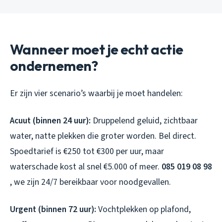
Wanneer moet je echt actie
ondernemen?
Er zijn vier scenario’s waarbij je moet handelen:
Acuut (binnen 24 uur):
Druppelend geluid, zichtbaar
water, natte plekken die groter worden. Bel direct.
Spoedtarief is €250 tot €300 per uur, maar
waterschade kost al snel €5.000 of meer.
085 019 08 98
, we zijn 24/7 bereikbaar voor noodgevallen.
Urgent (binnen 72 uur):
Vochtplekken op plafond,