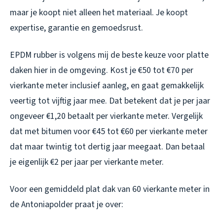
maar je koopt niet alleen het materiaal. Je koopt
expertise, garantie en gemoedsrust.
EPDM rubber is volgens mij de beste keuze voor platte
daken hier in de omgeving. Kost je €50 tot €70 per
vierkante meter inclusief aanleg, en gaat gemakkelijk
veertig tot vijftig jaar mee. Dat betekent dat je per jaar
ongeveer €1,20 betaalt per vierkante meter. Vergelijk
dat met bitumen voor €45 tot €60 per vierkante meter
dat maar twintig tot dertig jaar meegaat. Dan betaal
je eigenlijk €2 per jaar per vierkante meter.
Voor een gemiddeld plat dak van 60 vierkante meter in
de Antoniapolder praat je over: